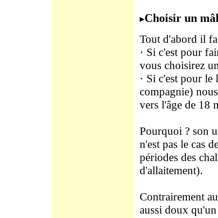
Choisir un mâl
Tout d'abord il fa
· Si c'est pour fa
vous choisirez un
· Si c'est pour le
compagnie) nous 
vers l'âge de 18 
Pourquoi ? son uti
n'est pas le cas 
périodes des chale
d'allaitement).
Contrairement au
aussi doux qu'un 