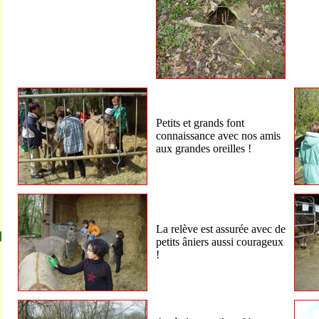
Petits et grands font
connaissance avec nos amis
aux grandes oreilles !
La relève est assurée avec de
petits âniers aussi courageux
!