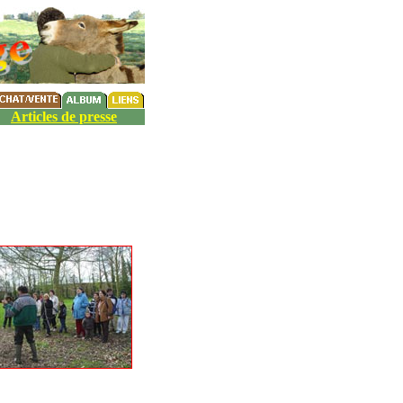
Articles de presse